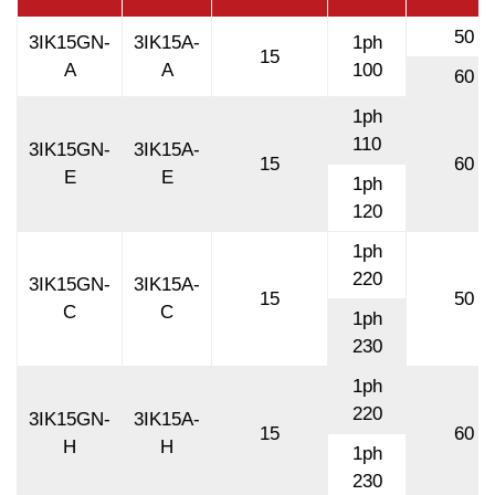
50
3IK15GN-
3IK15A-
1ph
15
A
A
100
60
1ph
110
3IK15GN-
3IK15A-
15
60
E
E
1ph
120
1ph
220
3IK15GN-
3IK15A-
15
50
C
C
1ph
230
1ph
220
3IK15GN-
3IK15A-
15
60
H
H
1ph
230