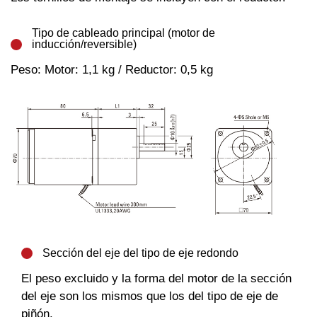
Tipo de cableado principal (motor de
inducción/reversible)
Peso: Motor: 1,1 kg / Reductor: 0,5 kg
Sección del eje del tipo de eje redondo
El peso excluido y la forma del motor de la sección
del eje son los mismos que los del tipo de eje de
piñón.