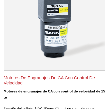
Motores De Engranajes De CA Con Control De
Velocidad
Motores de engranajes de CA con control de velocidad de 15
W
Tamaño del voltaje: 15W, 70mmx70mm/con controlador de