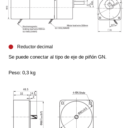
Reductor decimal
Se puede conectar al tipo de eje de piñón GN.
Peso: 0,3 kg