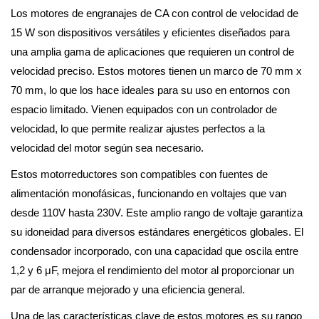
Los motores de engranajes de CA con control de velocidad de
15 W son dispositivos versátiles y eficientes diseñados para
una amplia gama de aplicaciones que requieren un control de
velocidad preciso. Estos motores tienen un marco de 70 mm x
70 mm, lo que los hace ideales para su uso en entornos con
espacio limitado. Vienen equipados con un controlador de
velocidad, lo que permite realizar ajustes perfectos a la
velocidad del motor según sea necesario.
Estos motorreductores son compatibles con fuentes de
alimentación monofásicas, funcionando en voltajes que van
desde 110V hasta 230V. Este amplio rango de voltaje garantiza
su idoneidad para diversos estándares energéticos globales. El
condensador incorporado, con una capacidad que oscila entre
1,2 y 6 μF, mejora el rendimiento del motor al proporcionar un
par de arranque mejorado y una eficiencia general.
Una de las características clave de estos motores es su rango