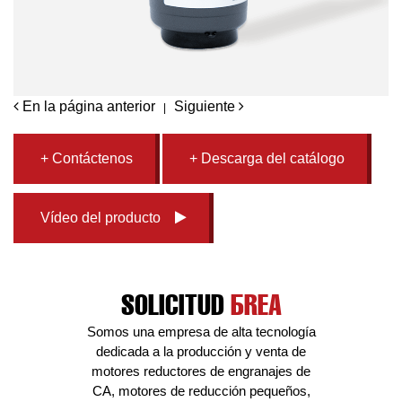
En la página anterior
Siguiente
|
+ Contáctenos
+ Descarga del catálogo
Vídeo del producto
SOLICITUD
ÁREA
Somos una empresa de alta tecnología
dedicada a la producción y venta de
motores reductores de engranajes de
CA, motores de reducción pequeños,