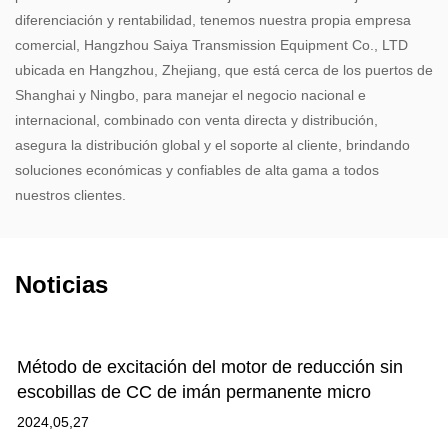
diferenciación y rentabilidad, tenemos nuestra propia empresa
comercial, Hangzhou Saiya Transmission Equipment Co., LTD
ubicada en Hangzhou, Zhejiang, que está cerca de los puertos de
Shanghai y Ningbo, para manejar el negocio nacional e
internacional, combinado con venta directa y distribución,
asegura la distribución global y el soporte al cliente, brindando
soluciones económicas y confiables de alta gama a todos
nuestros clientes.
Noticias
Método de excitación del motor de reducción sin
escobillas de CC de imán permanente micro
2024,05,27