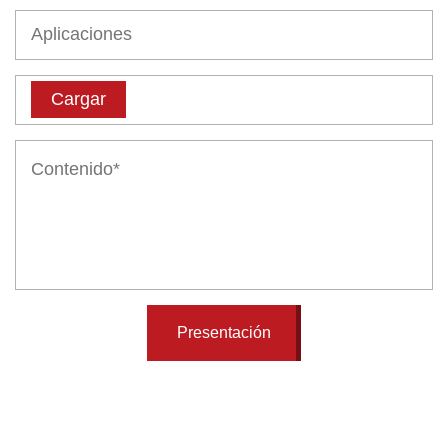
Cargar
Presentación