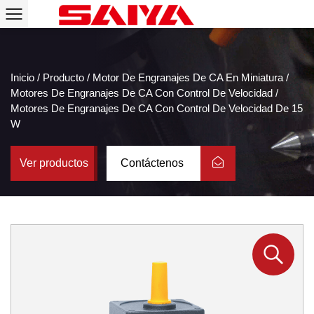
Inicio
/
Producto
/
Motor De Engranajes De CA En Miniatura
/
Motores De Engranajes De CA Con Control De Velocidad
/
Motores De Engranajes De CA Con Control De Velocidad De 15
W
Ver productos
Contáctenos