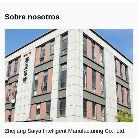
Sobre nosotros
Zhejiang Saiya Intelligent Manufacturing Co., Ltd.