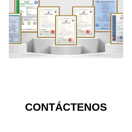
CONTÁCTENOS