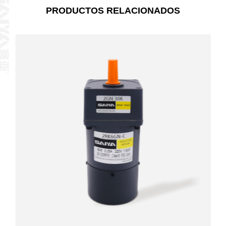
PRODUCTOS RELACIONADOS