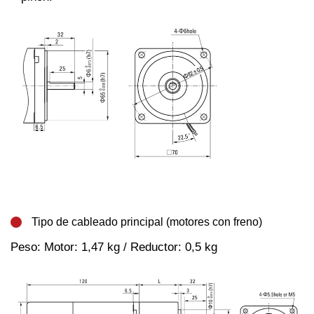
Tipo de cableado principal (motores con freno)
Peso: Motor: 1,47 kg / Reductor: 0,5 kg