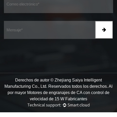
Derechos de autor © Zhejiang Saiya Intelligent
Manufacturing Co., Ltd. Reservados todos los derechos.
Al
por mayor Motores de engranajes de CA con control de
velocidad de 15 W Fabricantes