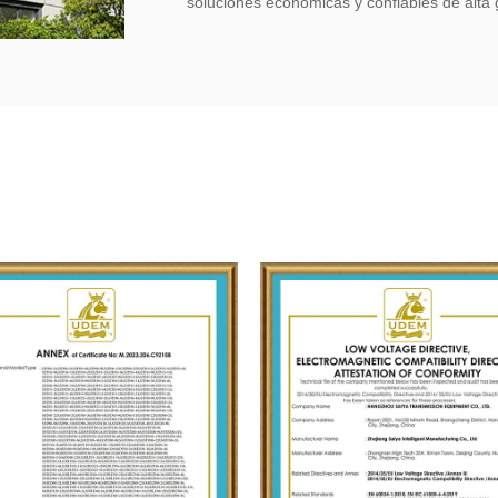
soluciones económicas y confiables de alta 