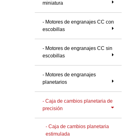
miniatura
- Motores de engranajes CC con
escobillas
- Motores de engranajes CC sin
escobillas
- Motores de engranajes
planetarios
- Caja de cambios planetaria de
precisión
- Caja de cambios planetaria
estimulada