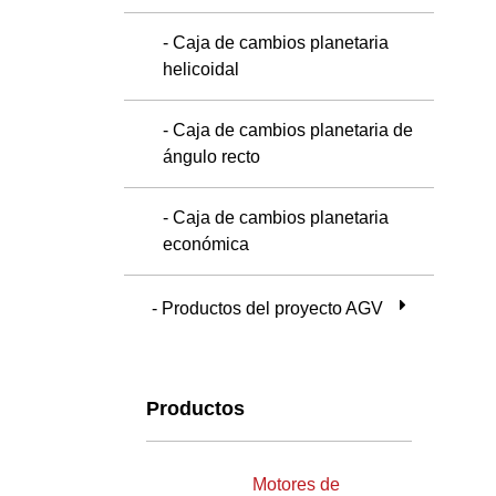
- Caja de cambios planetaria
helicoidal
- Caja de cambios planetaria de
ángulo recto
- Caja de cambios planetaria
económica
- Productos del proyecto AGV
Productos
Motores de