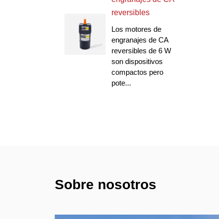
reversibles
Los motores de
engranajes de CA
reversibles de 6 W
son dispositivos
compactos pero
pote...
Sobre nosotros