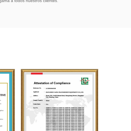
gama a todos nuestros clientes.