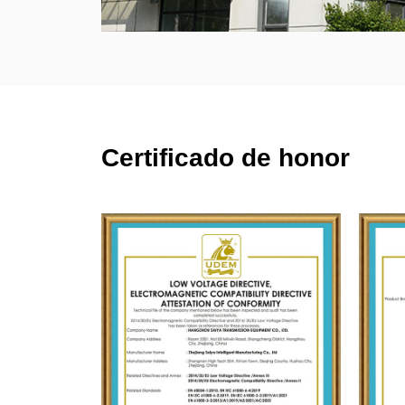
Certificado de honor