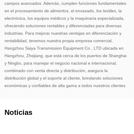
campos avanzados. Además, cumplen funciones fundamentales
en el procesamiento de alimentos, el envasado, los textiles, la
electrónica, los equipos médicos y la maquinaria especializada,
ofreciendo soluciones rentables y diferenciadas para diversas
industrias. Para mejorar nuestras ventajas en diferenciación y
rentabilidad, tenemos nuestra propia empresa comercial,
Hangzhou Saiya Transmission Equipment Co., LTD ubicada en
Hangzhou, Zhejiang, que está cerca de los puertos de Shanghai
y Ningbo, para manejar el negocio nacional e internacional,
combinado con venta directa y distribución, asegura la
distribución global y el soporte al cliente, brindando soluciones
económicas y confiables de alta gama a todos nuestros clientes.
Noticias