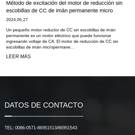
Método de excitación del motor de reducción sin
escobillas de CC de imán permanente micro
2024,05,27
Un pequeño motor reductor de CC sin escobillas de imán
permanente es un motor eléctrico que puede funcionar
ingresando voltaje de CA. El motor de reducción de CC sin
escobillas de imán micropermane...
LEER MÁS
DATOS DE CONTACTO
TEL: 0086-0571-86951513/86951543