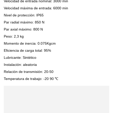
Velocidad de entrada nominal: 3000 min
Velocidad máxima de entrada: 6000 min
Nivel de protección: IP65
Par radial máximo: 850 N
Par axial máximo: 800 N
Peso: 2,3 kg
Momento de inercia: 0.075Kgcm
Eficiencia de carga total: 95%
Lubricante: Sintético
Instalación: aleatoria
Relación de transmisión: 20-50
Temperatura de trabajo: -20 90 ℃