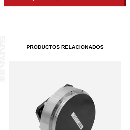
producto
PRODUCTOS RELACIONADOS