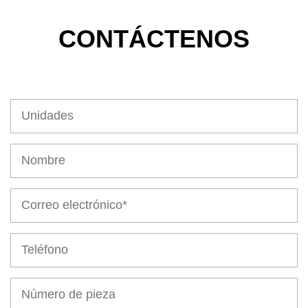
CONTÁCTENOS