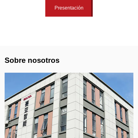
Presentación
Sobre nosotros