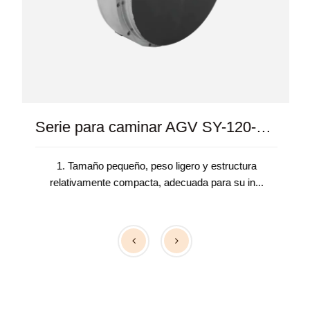
Serie para caminar AGV SY-120-10-MR
1. Tamaño pequeño, peso ligero y estructura
relativamente compacta, adecuada para su in...