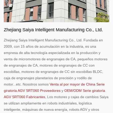
Zhejiang Saiya Intelligent Manufacturing Co., Ltd.
Zhejiang Saiya Intelligent Manufacturing Co., Ltd. Fundada en
2009, con 15 años de acumulación en la industria, es una
empresa de alta tecnología especializada en la producción y
venta de micromotores de engranajes de CA, pequeños motores
de engranajes de CA, motores de engranajes de CC con
escobillas, motores de engranajes de CC sin escobillas BLDC,
caja de engranajes planetarios de precisión y rodillo de
motor...etc. Nosotros somos
Venta al por mayor de China Serie
giratoria AGV SRT060 Proveedores
y
OEM/ODM Serie giratoria
AGV SRT060 Fabricantes
, Los motores y cajas de cambios Saiya
se utilizan ampliamente en robots industriales, logística
inteligente, máquinas de nueva energía, robots AGV y otros