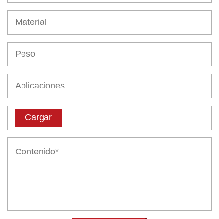
Cargar