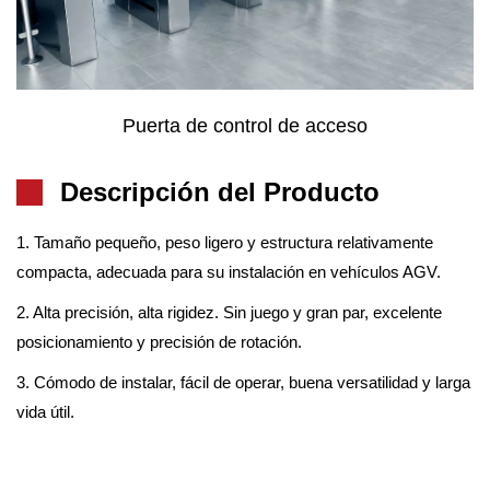
Central Fotovoltaica
Descripción del Producto
1. Tamaño pequeño, peso ligero y estructura relativamente
compacta, adecuada para su instalación en vehículos AGV.
2. Alta precisión, alta rigidez. Sin juego y gran par, excelente
posicionamiento y precisión de rotación.
3. Cómodo de instalar, fácil de operar, buena versatilidad y larga
vida útil.