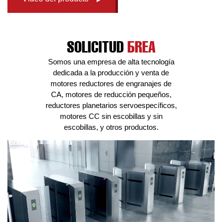
SOLICITUD
ÁREA
Somos una empresa de alta tecnología
dedicada a la producción y venta de
motores reductores de engranajes de
CA, motores de reducción pequeños,
reductores planetarios servoespecíficos,
motores CC sin escobillas y sin
escobillas, y otros productos.